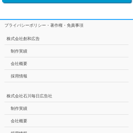
プライバシーポリシー・著作権・免責事項
株式会社創和広告
制作実績
会社概要
採用情報
株式会社石川毎日広告社
制作実績
会社概要