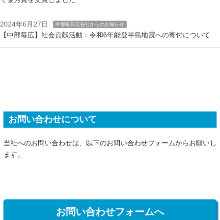
2024年6月27日
中部毎日広告社からのお知らせ
【中部毎広】社会貢献活動：令和6年能登半島地震への寄付について
お問い合わせについて
当社へのお問い合わせは、以下のお問い合わせフォームからお願いし
ます。
お問い合わせフォームへ